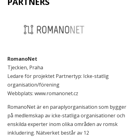
PARTNERS
RomanoNet
Tjeckien, Praha
Ledare för projektet Partnertyp: Icke-statlig
organisation/förening
Webbplats: www.romanonet.cz
RomanoNet är en paraplyorganisation som bygger
på medlemskap av icke-statliga organisationer och
enskilda experter inom olika områden av romsk
inkludering. Nätverket består av 12