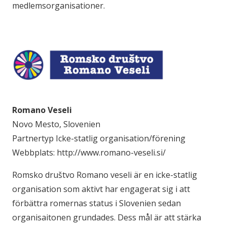
medlemsorganisationer.
Romano Veseli
Novo Mesto, Slovenien
Partnertyp Icke-statlig organisation/förening
Webbplats: http://www.romano-veseli.si/
Romsko društvo Romano veseli är en icke-statlig
organisation som aktivt har engagerat sig i att
förbättra romernas status i Slovenien sedan
organisaitonen grundades. Dess mål är att stärka