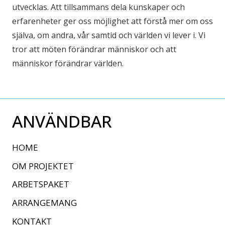
utvecklas. Att tillsammans dela kunskaper och
erfarenheter ger oss möjlighet att förstå mer om oss
själva, om andra, vår samtid och världen vi lever i. Vi
tror att möten förändrar människor och att
människor förändrar världen.
ANVÄNDBAR
HOME
OM PROJEKTET
ARBETSPAKET
ARRANGEMANG
KONTAKT