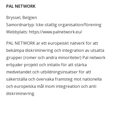
PAL NETWORK
Bryssel, Belgien
Samordnartyp: Icke-statlig organisation/förening
Webbplats: https://www.palnetwork.eu/
PAL NETWORK är ett europeiskt nätverk för att
bekämpa diskriminering och integration av utsatta
grupper (romer och andra minoriteter) Pal network
erbjuder projekt och intiativ för att stärka
medvetandet och utbildningsinsatser för att
säkerställa och övervaka framsteg mot nationella
och europeiska mål inom integreation och anti
diskriminering.