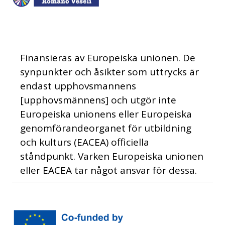
Finansieras av Europeiska unionen. De
synpunkter och åsikter som uttrycks är
endast upphovsmannens
[upphovsmännens] och utgör inte
Europeiska unionens eller Europeiska
genomförandeorganet för utbildning
och kulturs (EACEA) officiella
ståndpunkt. Varken Europeiska unionen
eller EACEA tar något ansvar för dessa.