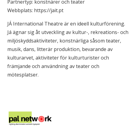
Partnertyp: konstnärer och teater
Webbplats: https://jait.pt
JÁ International Theatre är en ideell kulturförening.
Já ägnar sig åt utveckling av kultur-, rekreations- och
miljöskyddsaktiviteter, konstnärliga såsom teater,
musik, dans, litterär produktion, bevarande av
kulturarvet, aktiviteter för kulturturister och
främjande och användning av teater och
mötesplatser.