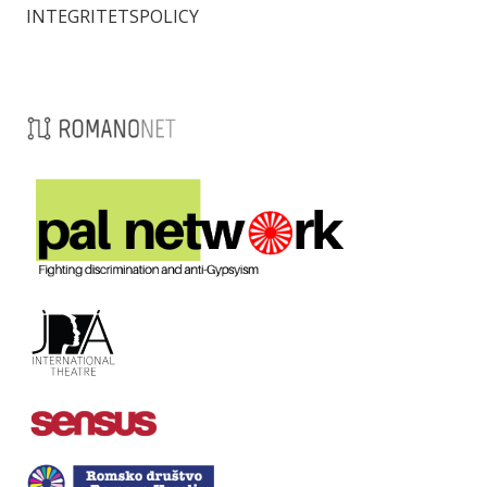
INTEGRITETSPOLICY