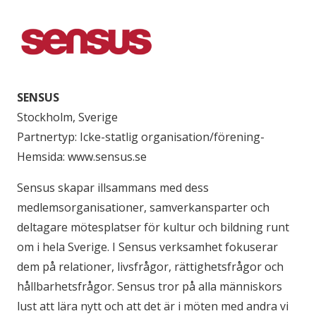
SENSUS
Stockholm, Sverige
Partnertyp: Icke-statlig organisation/förening-
Hemsida: www.sensus.se
Sensus skapar illsammans med dess
medlemsorganisationer, samverkansparter och
deltagare mötesplatser för kultur och bildning runt
om i hela Sverige. I Sensus verksamhet fokuserar
dem på relationer, livsfrågor, rättighetsfrågor och
hållbarhetsfrågor. Sensus tror på alla människors
lust att lära nytt och att det är i möten med andra vi