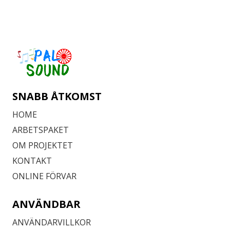
SNABB ÅTKOMST
HOME
ARBETSPAKET
OM PROJEKTET
KONTAKT
ONLINE FÖRVAR
ANVÄNDBAR
ANVÄNDARVILLKOR