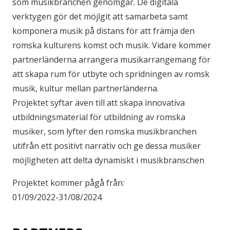
som musikbranchen genomgår. De digitala
verktygen gör det möjlgit att samarbeta samt
komponera musik på distans för att främja den
romska kulturens komst och musik. Vidare kommer
partnerländerna arrangera musikarrangemang för
att skapa rum för utbyte och spridningen av romsk
musik, kultur mellan partnerländerna.
Projektet syftar även till att skapa innovativa
utbildningsmaterial för utbildning av romska
musiker, som lyfter den romska musikbranchen
utifrån ett positivt narrativ och ge dessa musiker
möjligheten att delta dynamiskt i musikbranschen
Projektet kommer pågå från:
01/09/2022-31/08/2024