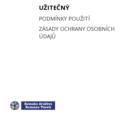
UŽITEČNÝ
PODMÍNKY POUŽITÍ
ZÁSADY OCHRANY OSOBNÍCH
ÚDAJŮ