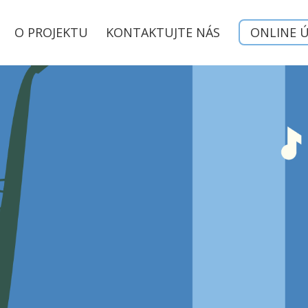
O PROJEKTU
KONTAKTUJTE NÁS
ONLINE 