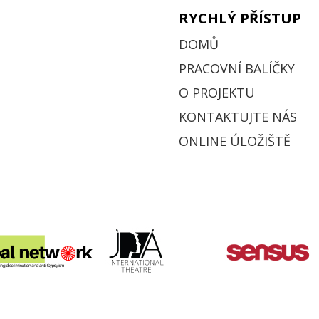
RYCHLÝ PŘÍSTUP
DOMŮ
PRACOVNÍ BALÍČKY
O PROJEKTU
KONTAKTUJTE NÁS
ONLINE ÚLOŽIŠTĚ